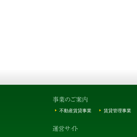
不動産賃貸事業
賃貸管理事業