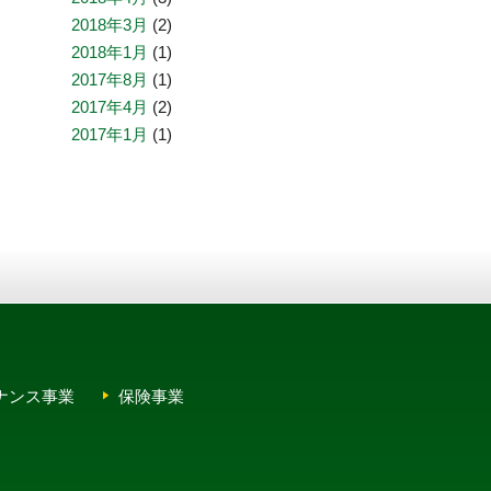
2018年3月
(2)
2018年1月
(1)
2017年8月
(1)
2017年4月
(2)
2017年1月
(1)
ナンス事業
保険事業