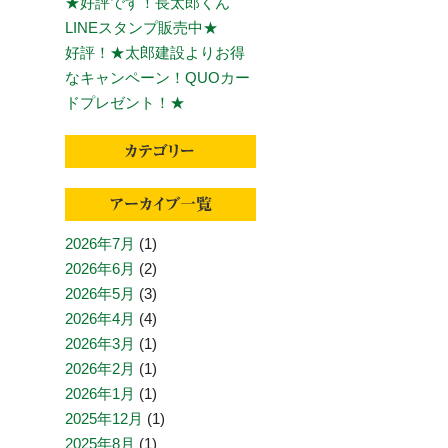
★好評です！長太郎くん
LINEスタンプ販売中★
好評！★太郎建設よりお得
なキャンペーン！QUOカー
ドプレゼント！★
2026年7月
(1)
2026年6月
(2)
2026年5月
(3)
2026年4月
(4)
2026年3月
(1)
2026年2月
(1)
2026年1月
(1)
2025年12月
(1)
2025年8月
(1)