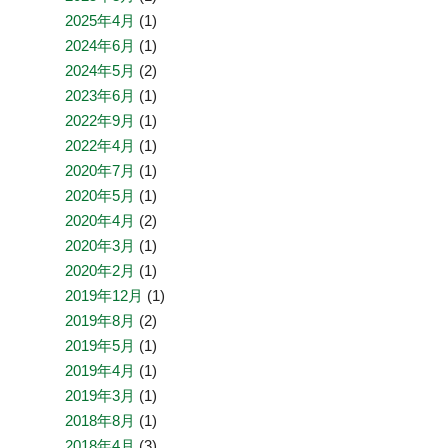
2025年4月
(1)
2024年6月
(1)
2024年5月
(2)
2023年6月
(1)
2022年9月
(1)
2022年4月
(1)
2020年7月
(1)
2020年5月
(1)
2020年4月
(2)
2020年3月
(1)
2020年2月
(1)
2019年12月
(1)
2019年8月
(2)
2019年5月
(1)
2019年4月
(1)
2019年3月
(1)
2018年8月
(1)
2018年4月
(3)