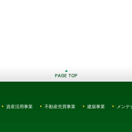
資産活用事業
不動産売買事業
建築事業
メンテ