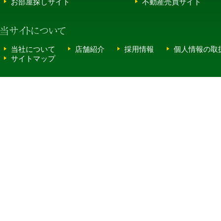
お部屋探しサイト
不動産売買サイト
当社について
店舗紹介
採用情報
個人情報の取
サイトマップ