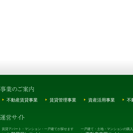
不動産賃貸事業
賃貸管理事業
資産活用事業
不
賃貸アパート・マンション・一戸建てが探せます
一戸建て・土地・マンションの購入