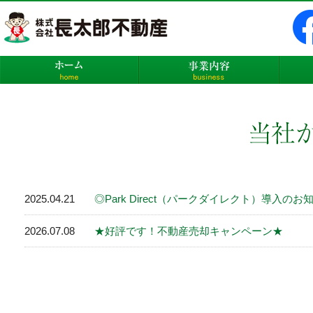
株式会社長太郎不動産
ホーム
事業内
2025.04.21
◎Park Direct（パークダイレクト）導入のお
2026.07.08
★好評です！不動産売却キャンペーン★