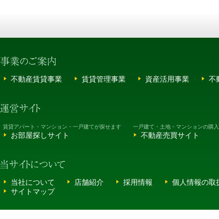
不動産賃貸事業
賃貸管理事業
資産活用事業
不
賃貸アパート・マンション・一戸建てが探せます
一戸建て・土地・マンションの購入
お部屋探しサイト
不動産売買サイト
当社について
店舗紹介
採用情報
個人情報の取
サイトマップ