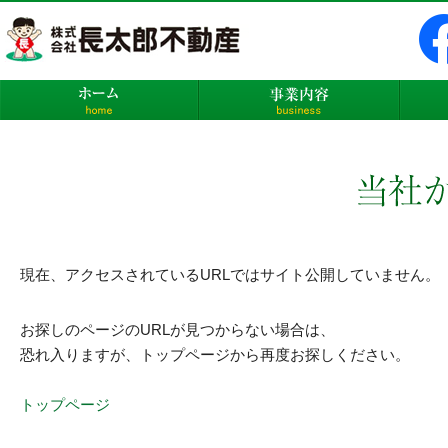
株式会社長太郎不動産
ホーム
事業内
現在、アクセスされているURLではサイト公開していません。
お探しのページのURLが見つからない場合は、
恐れ入りますが、トップページから再度お探しください。
トップページ