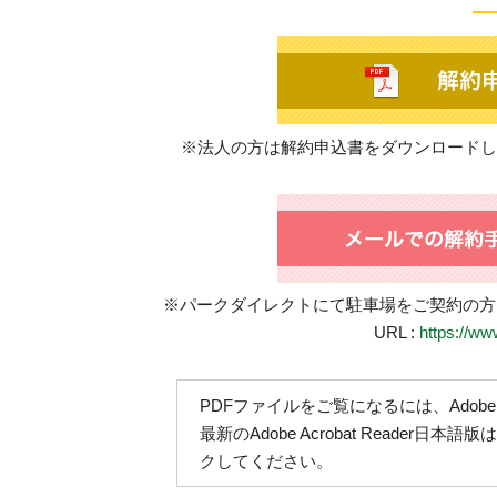
※法人の方は解約申込書をダウンロードし
※パークダイレクトにて駐車場をご契約の方
URL :
https://ww
PDFファイルをご覧になるには、Adobe 
最新のAdobe Acrobat Reader日
クしてください。