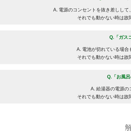
A. 電源のコンセントを抜き差しし
それでも動かない時は故
Q.「ガ
A. 電池が切れている場
それでも動かない時は故
Q.「お風
A. 給湯器の電源
それでも動かない時は故