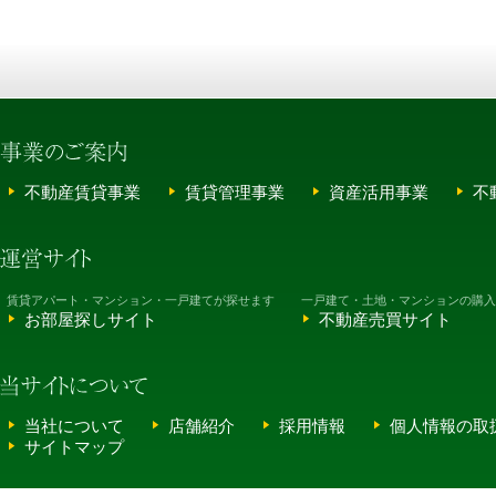
不動産賃貸事業
賃貸管理事業
資産活用事業
不
賃貸アパート・マンション・一戸建てが探せます
一戸建て・土地・マンションの購入
お部屋探しサイト
不動産売買サイト
当社について
店舗紹介
採用情報
個人情報の取
サイトマップ