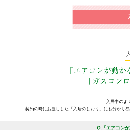
入居中のよ
契約の時にお渡しした「入居のしおり」にも分かり易
Q.「エアコン