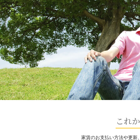
これか
家賃のお支払い方法や更新