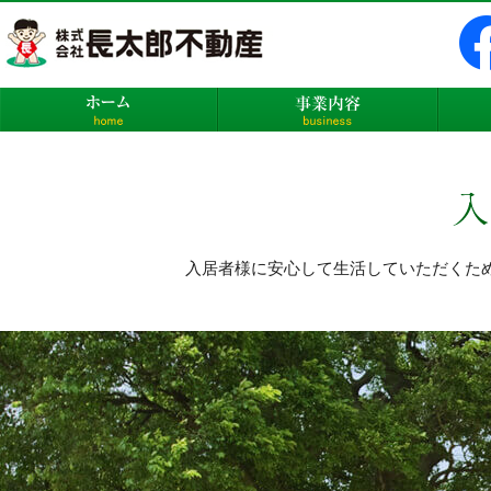
株式会社長太郎不動産
ホーム
事業内
入居者様に安心して生活していただくた