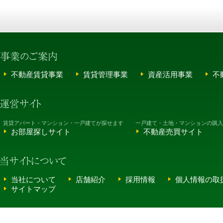
不動産賃貸事業
賃貸管理事業
資産活用事業
不
賃貸アパート・マンション・一戸建てが探せます
一戸建て・土地・マンションの購入
お部屋探しサイト
不動産売買サイト
当社について
店舗紹介
採用情報
個人情報の取
サイトマップ