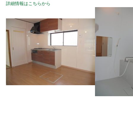
詳細情報はこちらから