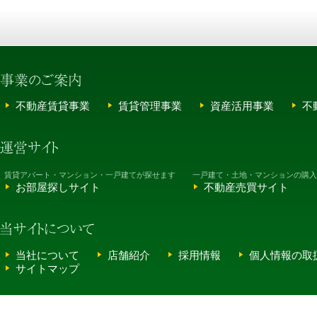
不動産賃貸事業
賃貸管理事業
資産活用事業
不
賃貸アパート・マンション・一戸建てが探せます
一戸建て・土地・マンションの購入
お部屋探しサイト
不動産売買サイト
当社について
店舗紹介
採用情報
個人情報の取
サイトマップ