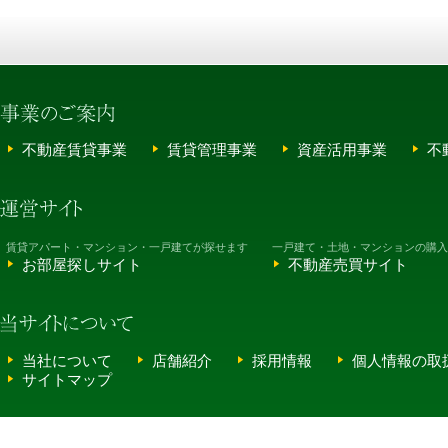
不動産賃貸事業
賃貸管理事業
資産活用事業
不
賃貸アパート・マンション・一戸建てが探せます
一戸建て・土地・マンションの購入
お部屋探しサイト
不動産売買サイト
当社について
店舗紹介
採用情報
個人情報の取
サイトマップ