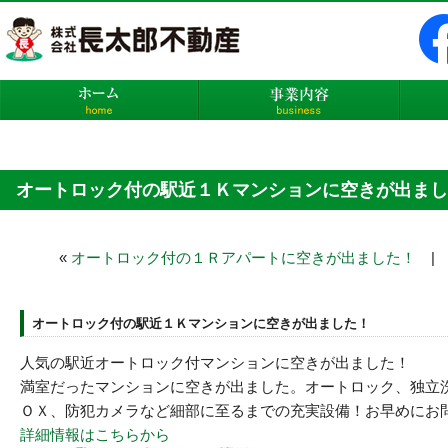
株式会社長太郎不動産
ホーム
事業内
オートロック付の駅近１Ｋマンションに空きが出まし
«
オートロック付の１Ｒアパートに空きが出ました！
オートロック付の駅近１Ｋマンションに空きが出ました！
人気の駅近オートロック付マンションに空きが出ました！
満室だったマンションに空きが出ました。オートロック、独立
ＯＸ、防犯カメラなど細部に至るまでの充実設備！お早めにお
詳細情報はこちらから