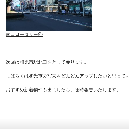
南口ロータリー④
次回は和光市駅北口をとって参ります。
しばらくは和光市の写真をどんどんアップしたいと思って
おすすめ新着物件も出ましたら、随時報告いたします。