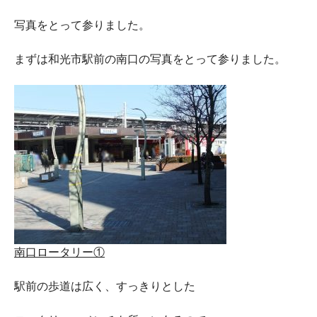
写真をとって参りました。
まずは和光市駅前の南口の写真をとって参りました。
南口ロータリー①
駅前の歩道は広く、すっきりとした