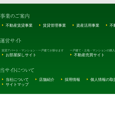
不動産賃貸事業
賃貸管理事業
資産活用事業
不
賃貸アパート・マンション・一戸建てが探せます
一戸建て・土地・マンションの購入
お部屋探しサイト
不動産売買サイト
当社について
店舗紹介
採用情報
個人情報の取
サイトマップ