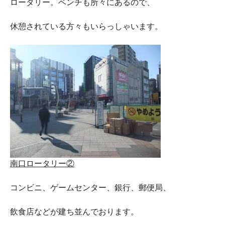
ロータリー。ベンチも所々にあるので、
休憩されている方々もいらっしゃいます。
南口ロータリー②
コンビニ、ゲームセンター、銀行、郵便局、
飲食店などが建ち並んでおります。