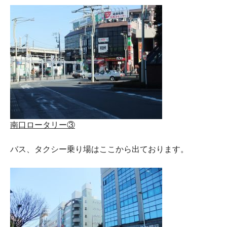
南口ロータリー③
バス、タクシー乗り場はここから出ております。