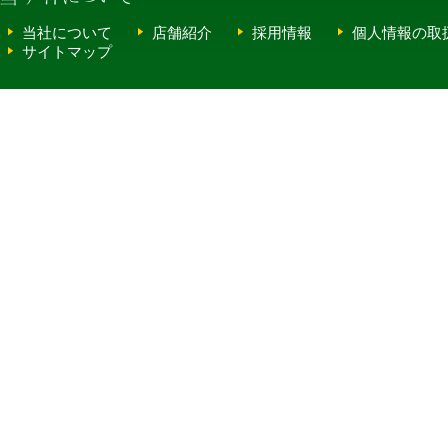
当社について
店舗紹介
採用情報
個人情報の取
サイトマップ