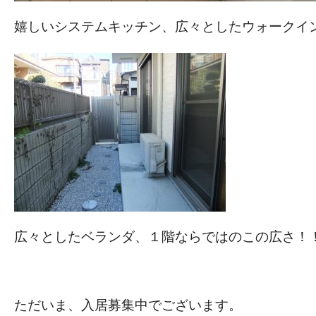
嬉しいシステムキッチン、広々としたウォークイ
広々としたベランダ、１階ならではのこの広さ！
ただいま、入居募集中でございます。