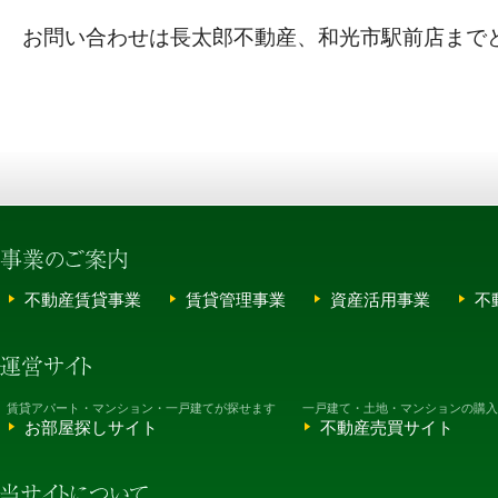
お問い合わせは長太郎不動産、和光市駅前店まで
不動産賃貸事業
賃貸管理事業
資産活用事業
不
賃貸アパート・マンション・一戸建てが探せます
一戸建て・土地・マンションの購入
お部屋探しサイト
不動産売買サイト