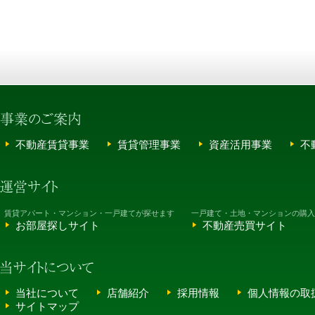
不動産賃貸事業
賃貸管理事業
資産活用事業
不
賃貸アパート・マンション・一戸建てが探せます
一戸建て・土地・マンションの購入
お部屋探しサイト
不動産売買サイト
当社について
店舗紹介
採用情報
個人情報の取
サイトマップ