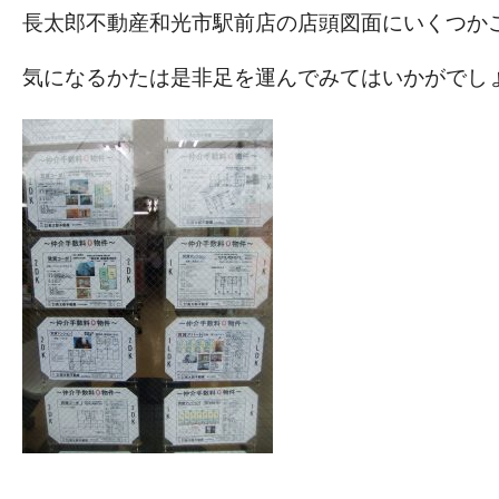
長太郎不動産和光市駅前店の店頭図面にいくつか
気になるかたは是非足を運んでみてはいかがでし