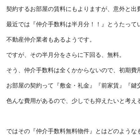
契約するお部屋の賃料にもよりますが、意外と出
最近では『仲介手数料は半月分！！』とうたって
不動産仲介業者もあるようです。
ですが、その半月分をさらに下回る、無料。
そう、仲介手数料は全くかからないので、初期費
お部屋の契約って『敷金・礼金』『前家賃』『鍵
色んな費用があるので、少しでも抑えたいと考え
ではその『仲介手数料無料物件』とはどのような