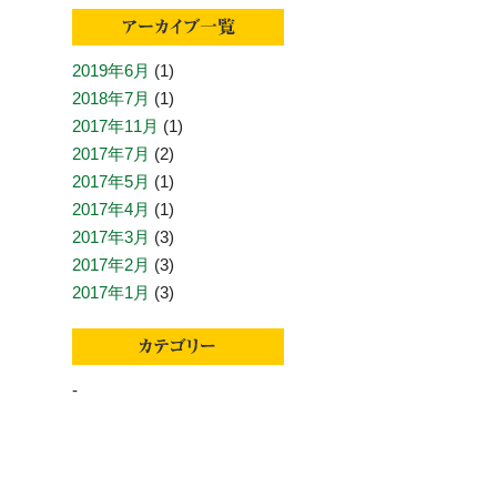
2019年6月
(1)
2018年7月
(1)
2017年11月
(1)
2017年7月
(2)
2017年5月
(1)
2017年4月
(1)
2017年3月
(3)
2017年2月
(3)
2017年1月
(3)
-