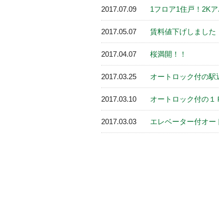
2017.07.09
1フロア1住戸！2K
2017.05.07
賃料値下げしました
2017.04.07
桜満開！！
2017.03.25
オートロック付の駅
2017.03.10
オートロック付の１
2017.03.03
エレベーター付オー