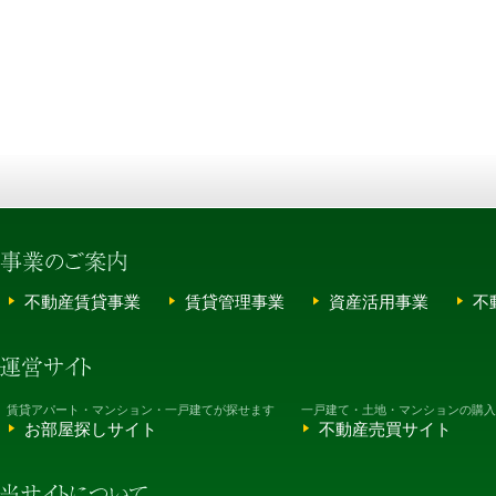
不動産賃貸事業
賃貸管理事業
資産活用事業
不
賃貸アパート・マンション・一戸建てが探せます
一戸建て・土地・マンションの購入
お部屋探しサイト
不動産売買サイト