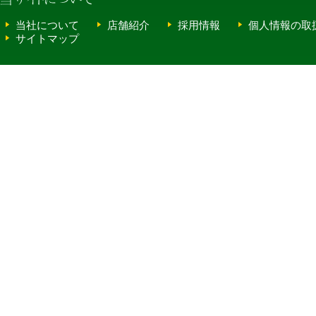
当社について
店舗紹介
採用情報
個人情報の取
サイトマップ