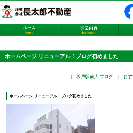
株式会社長太郎不動産
ホーム
事業内
ホームページ リニューアル！ブログ初めました
|
坂戸駅前店 ブログ
|
おす
ホームページ リニューアル！ブログ初めました