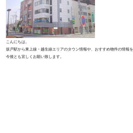
こんにちは。
坂戸駅から東上線・越生線エリアのタウン情報や、おすすめ物件の情報
今後とも宜しくお願い致します。