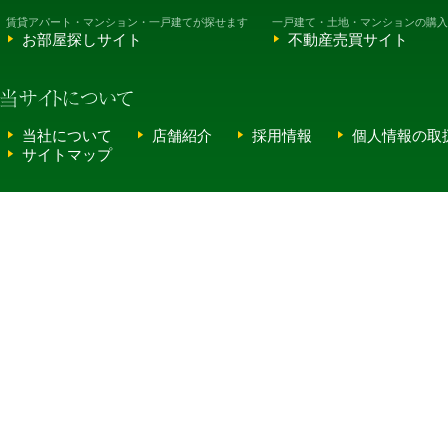
賃貸アパート・マンション・一戸建てが探せます
一戸建て・土地・マンションの購入
お部屋探しサイト
不動産売買サイト
当社について
店舗紹介
採用情報
個人情報の取
サイトマップ