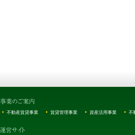
不動産賃貸事業
賃貸管理事業
資産活用事業
不