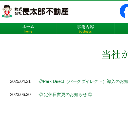
株式会社長太郎不動産
ホーム
事業内
2025.04.21
◎Park Direct（パークダイレクト）導入のお
2023.06.30
◎ 定休日変更のお知らせ ◎