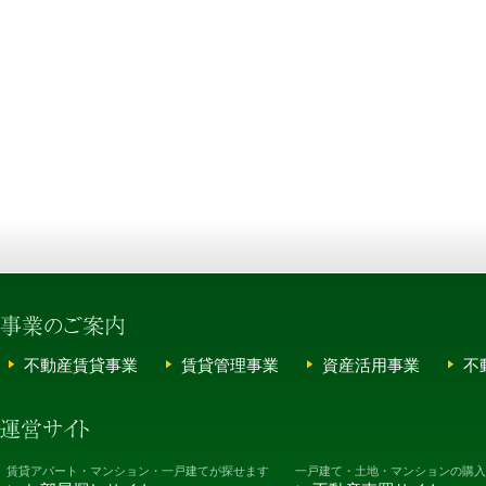
不動産賃貸事業
賃貸管理事業
資産活用事業
不
賃貸アパート・マンション・一戸建てが探せます
一戸建て・土地・マンションの購入