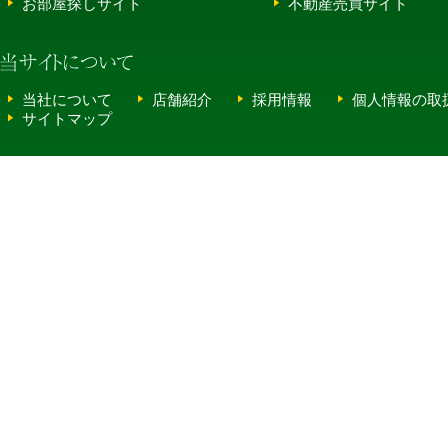
お部屋探しサイト
不動産売買サイト
当社について
店舗紹介
採用情報
個人情報の取
サイトマップ