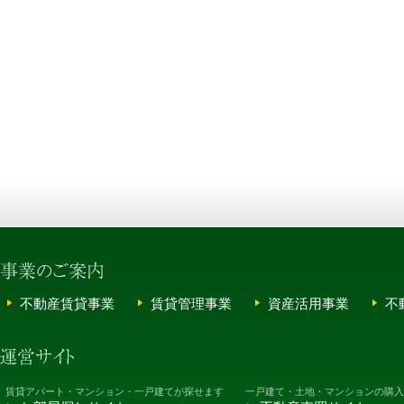
不動産賃貸事業
賃貸管理事業
資産活用事業
不
賃貸アパート・マンション・一戸建てが探せます
一戸建て・土地・マンションの購入