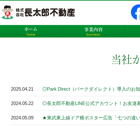
株式会社長太郎不動産
ホーム
事業内
2025.04.21
◎Park Direct（パークダイレクト）導入のお
2024.05.22
◎長太郎不動産LINE公式アカウント！お友達
2024.05.09
★東武東上線ドア横ポスター広告「七つの違