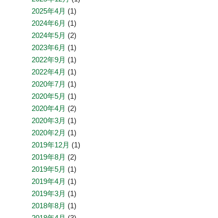
2025年4月
(1)
2024年6月
(1)
2024年5月
(2)
2023年6月
(1)
2022年9月
(1)
2022年4月
(1)
2020年7月
(1)
2020年5月
(1)
2020年4月
(2)
2020年3月
(1)
2020年2月
(1)
2019年12月
(1)
2019年8月
(2)
2019年5月
(1)
2019年4月
(1)
2019年3月
(1)
2018年8月
(1)
2018年4月
(3)