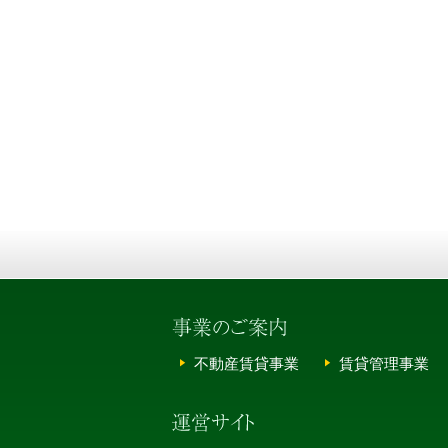
不動産賃貸事業
賃貸管理事業