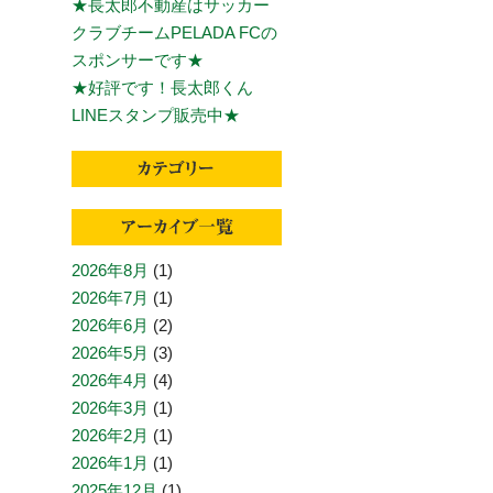
★長太郎不動産はサッカー
クラブチームPELADA FCの
スポンサーです★
★好評です！長太郎くん
LINEスタンプ販売中★
2026年8月
(1)
2026年7月
(1)
2026年6月
(2)
2026年5月
(3)
2026年4月
(4)
2026年3月
(1)
2026年2月
(1)
2026年1月
(1)
2025年12月
(1)