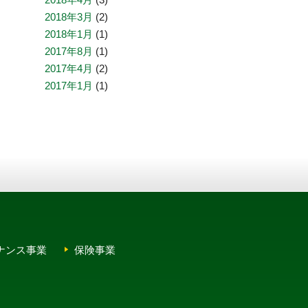
2018年3月
(2)
2018年1月
(1)
2017年8月
(1)
2017年4月
(2)
2017年1月
(1)
ナンス事業
保険事業