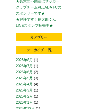
★長太郎不動産はサッカー
クラブチームPELADA FCの
スポンサーです★
★好評です！長太郎くん
LINEスタンプ販売中★
2026年8月
(1)
2026年7月
(1)
2026年6月
(2)
2026年5月
(3)
2026年4月
(4)
2026年3月
(1)
2026年2月
(1)
2026年1月
(1)
2025年12月
(1)