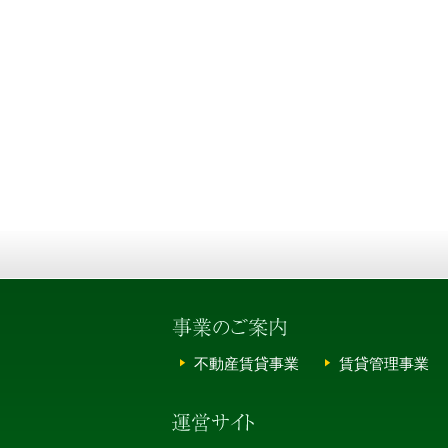
不動産賃貸事業
賃貸管理事業