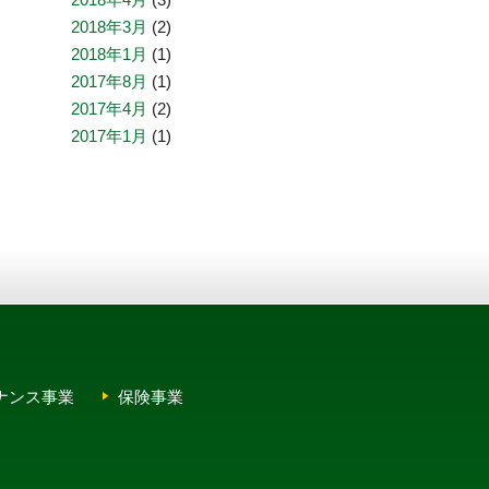
2018年3月
(2)
2018年1月
(1)
2017年8月
(1)
2017年4月
(2)
2017年1月
(1)
ナンス事業
保険事業