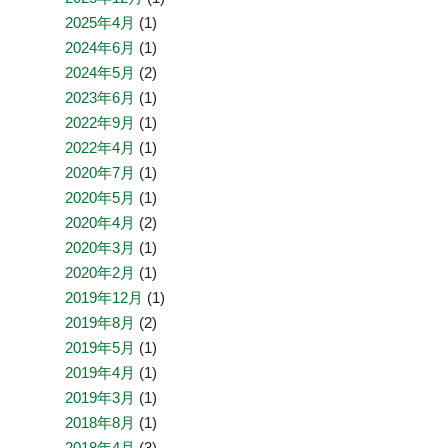
2025年4月
(1)
2024年6月
(1)
2024年5月
(2)
2023年6月
(1)
2022年9月
(1)
2022年4月
(1)
2020年7月
(1)
2020年5月
(1)
2020年4月
(2)
2020年3月
(1)
2020年2月
(1)
2019年12月
(1)
2019年8月
(2)
2019年5月
(1)
2019年4月
(1)
2019年3月
(1)
2018年8月
(1)
2018年4月
(3)